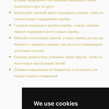
подниматься друг на друга.
Используйте прочный ящик подходящего размера, чтобы он
соответствовал содержимому коробки.
Слишком маленькая и хрупкая коробка, а также слишком
тяжелое содержимое могут сломать коробку.
Избегайте пластиковых пакетов, а также мешков для мусора
большего и меньшего размера, они просто не выдерживают
длительных поездок.
Посылки должны быть упакованы таким образом, чтобы не
было острых выступающих частей!
Добавьте информацию об отправителе и получателе для
каждого вашего отправления
.
We use cookies