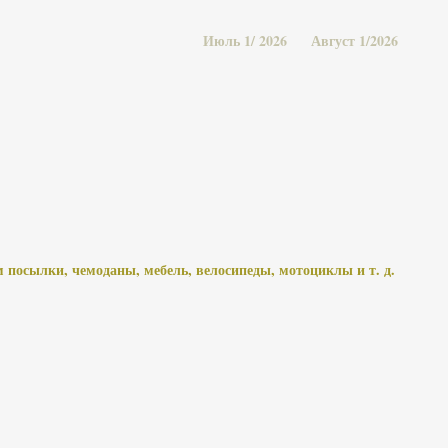
Июль 1/ 2026
Август 1/2026
 посылки, чемоданы, мебель, велосипеды, мотоциклы и т. д.