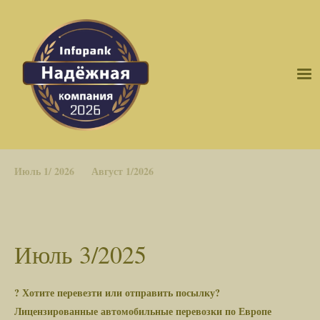
Июль 1/ 2026
Август 1/2026
Июль 3/2025
? Хотите перевезти или отправить посылку?
Лицензированные автомобильные перевозки по Европе