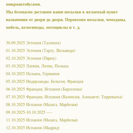
микроавтобусами.
Мы безопасно доставим ваши посылки в желаемый пункт
назначения от двери до двери. Перевозим посылки, чемоданы,
мебель, велосипеды, мотоциклы и т. д.
30.09.2025 Эстония (Таллинн)
01.10.2025 Эстония (Тарту, Вильянди)
02.10.2025 Эстония (Пярну)
03.10.2025 Латвия, Литва, Польша
04.10.2025 Польша, Германия
05.10.2025 Нидерланды, Бельгия, Франция
06.10.2025 Франция, Испания (Барселона)
07.10.2025 Франция, Испания (Валенсия, Аликанте, Торревьеха)
08.10.2025 Испания (Малага, Марбелья)
09.10.2025-10.10.2025 ----
11.10.2025 Испания (Малага, Марбелья)
12.10.2025 Испания (Мадрид)