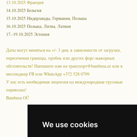
13.10.2025 Франция
14.10.2025 Бельгия
15.10.2025 Нидерланды, Германия, Польша
16.10.2025 Польша, Литва, Латвия
17.-19.10.2025 Эстония
Даты могут меняться на +/- 3 дня, в зависимости от загрузки,
пересечения границы, пробок или других форс-мажорных
обстоятельств! Напишите нам на транспорт@bambusa.ee или в
мессенджер FB или WhatsApp +372 528 0799
У нас есть необходимая лицензия на международные грузовые
перевозки!
Bambusa OÜ
We use cookies