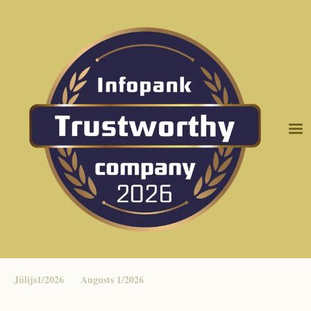
Jūlijs1/2026
Augusts 1/2026