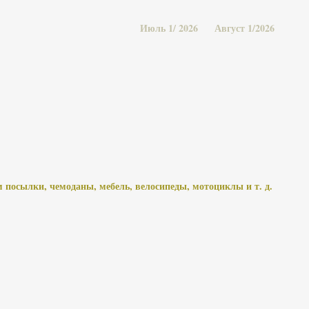
Июль 1/ 2026
Август 1/2026
 посылки, чемоданы, мебель, велосипеды, мотоциклы и т. д.