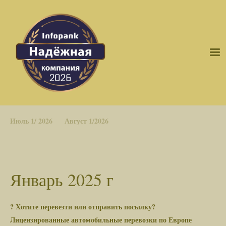
Июль 1/ 2026
Август 1/2026
Январь 2025 г
? Хотите перевезти или отправить посылку?
Лицензированные автомобильные перевозки по Европе