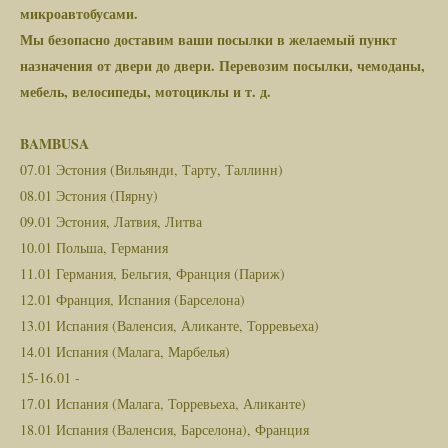
микроавтобусами.
Мы безопасно доставим ваши посылки в желаемый пункт
назначения от двери до двери. Перевозим посылки, чемоданы,
мебель, велосипеды, мотоциклы и т. д.
BAMBUSA
07.01 Эстония (Вильянди, Тарту, Таллинн)
08.01 Эстония (Пярну)
09.01 Эстония, Латвия, Литва
10.01 Польша, Германия
11.01 Германия, Бельгия, Франция (Париж)
12.01 Франция, Испания (Барселона)
13.01 Испания (Валенсия, Аликанте, Торревьеха)
14.01 Испания (Малага, Марбелья)
15-16.01 -
17.01 Испания (Малага, Торревьеха, Аликанте)
18.01 Испания (Валенсия, Барселона), Франция