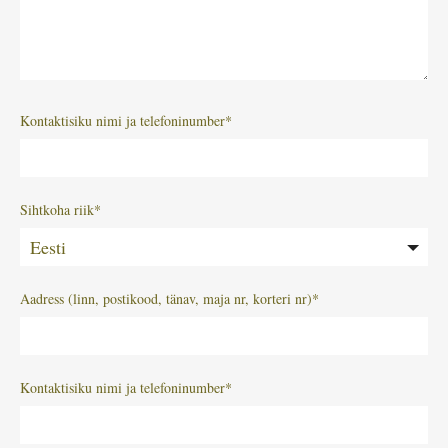
Kontaktisiku nimi ja telefoninumber
Sihtkoha riik
Eesti
Aadress (linn, postikood, tänav, maja nr, korteri nr)
Kontaktisiku nimi ja telefoninumber